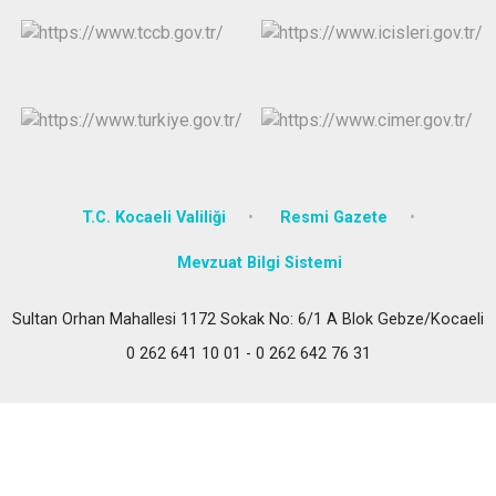
T.C. Kocaeli Valiliği
Resmi Gazete
Mevzuat Bilgi Sistemi
Sultan Orhan Mahallesi 1172 Sokak No: 6/1 A Blok Gebze/Kocaeli
0 262 641 10 01 - 0 262 642 76 31